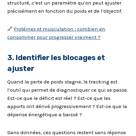
structuré, c’est un paramètre qu’on peut ajuster
précisément en fonction du poids et de l’objectif.
🔗
Protéines et musculation : combien en
consommer pour progresser vraiment ?
3. Identifier les blocages et
ajuster
Quand la perte de poids stagne, le tracking est
l’outil qui permet de diagnostiquer ce qui se passe.
Est-ce que le déficit est réel ? Est-ce que les
apports ont dérivé progressivement ? Est-ce que la
dépense énergétique a baissé ?
Sans données, ces questions restent sans réponse