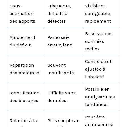
Sous-
Fréquente,
Visible et
estimation
difficile à
corrigeable
des apports
détecter
rapidement
Basé sur des
Ajustement
Par essai-
données
du déficit
erreur, lent
réelles
Contrôlée et
Répartition
Souvent
ajustée à
des protéines
insuffisante
l’objectif
Possible en
Identification
Difficile sans
analysant les
des blocages
données
tendances
Peut être
Relation à la
Plus souple au
anxiogène si