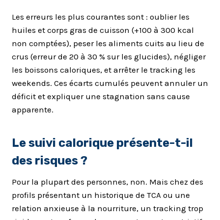
Les erreurs les plus courantes sont : oublier les
huiles et corps gras de cuisson (+100 à 300 kcal
non comptées), peser les aliments cuits au lieu de
crus (erreur de 20 à 30 % sur les glucides), négliger
les boissons caloriques, et arrêter le tracking les
weekends. Ces écarts cumulés peuvent annuler un
déficit et expliquer une stagnation sans cause
apparente.
Le suivi calorique présente-t-il
des risques ?
Pour la plupart des personnes, non. Mais chez des
profils présentant un historique de TCA ou une
relation anxieuse à la nourriture, un tracking trop