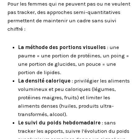
Pour les femmes qui ne peuvent pas ou ne veulent
pas tracker, des approches semi-quantitatives
permettent de maintenir un cadre sans suivi
chiffré :
La méthode des portions visuelles
: une
paume = une portion de protéines, un poing =
une portion de glucides, un pouce = une
portion de lipides.
La densité calorique
: privilégier les aliments
volumineux et peu caloriques (légumes,
protéines maigres, fruits) et limiter les
aliments denses (huiles, produits ultra-
transformés, alcool).
Le suivi du poids hebdomadaire
: sans
tracker les apports, suivre l’évolution du poids