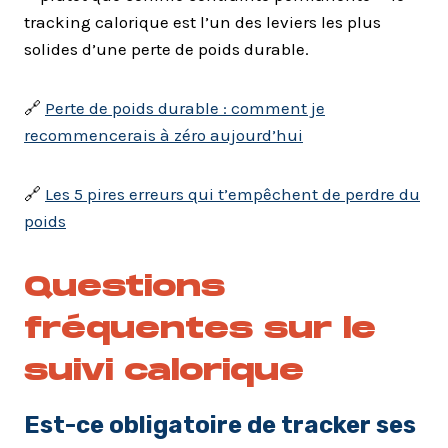
tracking calorique est l’un des leviers les plus
solides d’une perte de poids durable.
🔗
Perte de poids durable : comment je
recommencerais à zéro aujourd’hui
🔗
Les 5 pires erreurs qui t’empêchent de perdre du
poids
Questions
fréquentes sur le
suivi calorique
Est-ce obligatoire de tracker ses