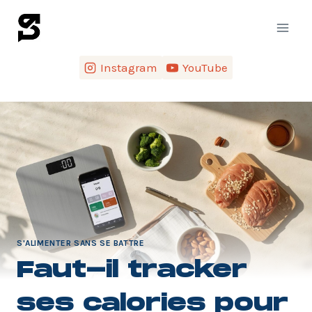
Instagram
YouTube
S'ALIMENTER SANS SE BATTRE
Faut-il tracker
ses calories pour