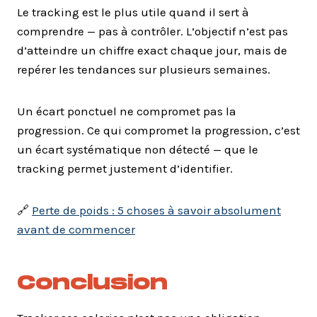
Le tracking est le plus utile quand il sert à
comprendre — pas à contrôler. L’objectif n’est pas
d’atteindre un chiffre exact chaque jour, mais de
repérer les tendances sur plusieurs semaines.
Un écart ponctuel ne compromet pas la
progression. Ce qui compromet la progression, c’est
un écart systématique non détecté — que le
tracking permet justement d’identifier.
🔗
Perte de poids : 5 choses à savoir absolument
avant de commencer
Conclusion