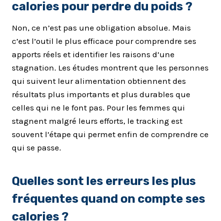
calories pour perdre du poids ?
Non, ce n’est pas une obligation absolue. Mais
c’est l’outil le plus efficace pour comprendre ses
apports réels et identifier les raisons d’une
stagnation. Les études montrent que les personnes
qui suivent leur alimentation obtiennent des
résultats plus importants et plus durables que
celles qui ne le font pas. Pour les femmes qui
stagnent malgré leurs efforts, le tracking est
souvent l’étape qui permet enfin de comprendre ce
qui se passe.
Quelles sont les erreurs les plus
fréquentes quand on compte ses
calories ?