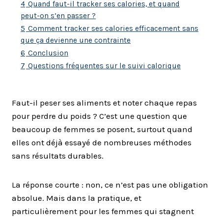
4
Quand faut-il tracker ses calories, et quand
peut-on s’en passer ?
5
Comment tracker ses calories efficacement sans
que ça devienne une contrainte
6
Conclusion
7
Questions fréquentes sur le suivi calorique
Faut-il peser ses aliments et noter chaque repas
pour perdre du poids ? C’est une question que
beaucoup de femmes se posent, surtout quand
elles ont déjà essayé de nombreuses méthodes
sans résultats durables.
La réponse courte : non, ce n’est pas une obligation
absolue. Mais dans la pratique, et
particulièrement pour les femmes qui stagnent