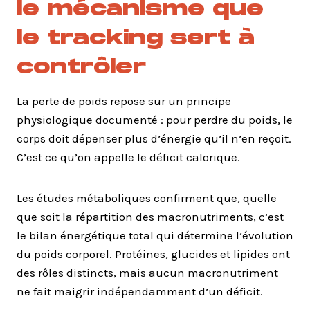
le mécanisme que
le tracking sert à
contrôler
La perte de poids repose sur un principe
physiologique documenté : pour perdre du poids, le
corps doit dépenser plus d’énergie qu’il n’en reçoit.
C’est ce qu’on appelle le déficit calorique.
Les études métaboliques confirment que, quelle
que soit la répartition des macronutriments, c’est
le bilan énergétique total qui détermine l’évolution
du poids corporel. Protéines, glucides et lipides ont
des rôles distincts, mais aucun macronutriment
ne fait maigrir indépendamment d’un déficit.