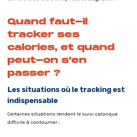
Quand faut-il
tracker ses
calories, et quand
peut-on s’en
passer ?
Les situations où le tracking est
indispensable
Certaines situations rendent le suivi calorique
difficile à contourner :