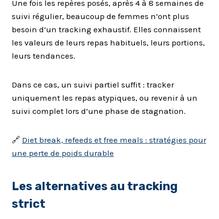
Une fois les repères posés, après 4 à 8 semaines de
suivi régulier, beaucoup de femmes n’ont plus
besoin d’un tracking exhaustif. Elles connaissent
les valeurs de leurs repas habituels, leurs portions,
leurs tendances.
Dans ce cas, un suivi partiel suffit : tracker
uniquement les repas atypiques, ou revenir à un
suivi complet lors d’une phase de stagnation.
🔗
Diet break, refeeds et free meals : stratégies pour
une perte de poids durable
Les alternatives au tracking
strict