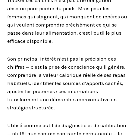
Tracker ses calories n’est pas une obligation
absolue pour perdre du poids. Mais pour les
femmes qui stagnent, qui manquent de repères ou
qui veulent comprendre précisément ce qui se
passe dans leur alimentation, c’est l’outil le plus
efficace disponible.
Son principal intérêt n’est pas la précision des
chiffres — c’est la prise de conscience qu’il génère.
Comprendre la valeur calorique réelle de ses repas
habituels, identifier les sources d’apports cachés,
ajuster les protéines : ces informations
transforment une démarche approximative en
stratégie structurée.
Utilisé comme outil de diagnostic et de calibration
— plutôt que comme contrainte permanente — le