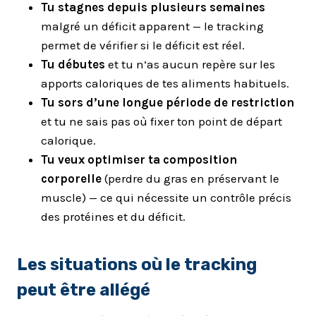
Tu stagnes depuis plusieurs semaines
malgré un déficit apparent — le tracking
permet de vérifier si le déficit est réel.
Tu débutes
et tu n’as aucun repère sur les
apports caloriques de tes aliments habituels.
Tu sors d’une longue période de restriction
et tu ne sais pas où fixer ton point de départ
calorique.
Tu veux optimiser ta composition
corporelle
(perdre du gras en préservant le
muscle) — ce qui nécessite un contrôle précis
des protéines et du déficit.
Les situations où le tracking
peut être allégé