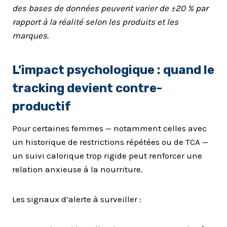
des bases de données peuvent varier de ±20 % par
rapport à la réalité selon les produits et les
marques.
L’impact psychologique : quand le
tracking devient contre-
productif
Pour certaines femmes — notamment celles avec
un historique de restrictions répétées ou de TCA —
un suivi calorique trop rigide peut renforcer une
relation anxieuse à la nourriture.
Les signaux d’alerte à surveiller :