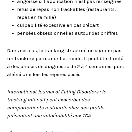
angoisse si l’application n’est pas renseignée
refus de repas non trackables (restaurants,
repas en famille)
culpabilité excessive en cas d’écart
pensées obsessionnelles autour des chiffres
Dans ces cas, le tracking structuré ne signifie pas
un tracking permanent et rigide. Il peut être limité
à des phases de diagnostic de 2 à 4 semaines, puis
allégé une fois les repères posés.
International Journal of Eating Disorders : le
tracking intensif peut exacerber des
comportements restrictifs chez des profils
présentant une vulnérabilité aux TCA.