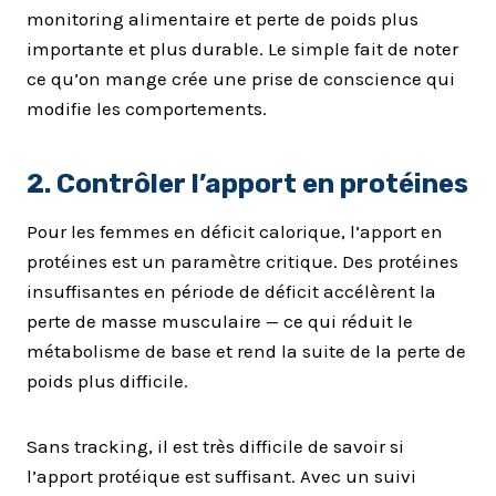
monitoring alimentaire et perte de poids plus
importante et plus durable. Le simple fait de noter
ce qu’on mange crée une prise de conscience qui
modifie les comportements.
2. Contrôler l’apport en protéines
Pour les femmes en déficit calorique, l’apport en
protéines est un paramètre critique. Des protéines
insuffisantes en période de déficit accélèrent la
perte de masse musculaire — ce qui réduit le
métabolisme de base et rend la suite de la perte de
poids plus difficile.
Sans tracking, il est très difficile de savoir si
l’apport protéique est suffisant. Avec un suivi