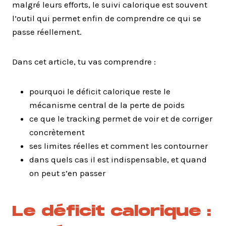
malgré leurs efforts, le suivi calorique est souvent
l’outil qui permet enfin de comprendre ce qui se
passe réellement.
Dans cet article, tu vas comprendre :
pourquoi le déficit calorique reste le
mécanisme central de la perte de poids
ce que le tracking permet de voir et de corriger
concrètement
ses limites réelles et comment les contourner
dans quels cas il est indispensable, et quand
on peut s’en passer
Le déficit calorique :