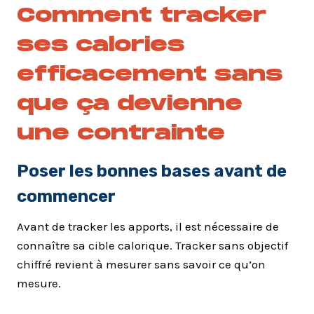
Comment tracker
ses calories
efficacement sans
que ça devienne
une contrainte
Poser les bonnes bases avant de
commencer
Avant de tracker les apports, il est nécessaire de
connaître sa cible calorique. Tracker sans objectif
chiffré revient à mesurer sans savoir ce qu’on
mesure.