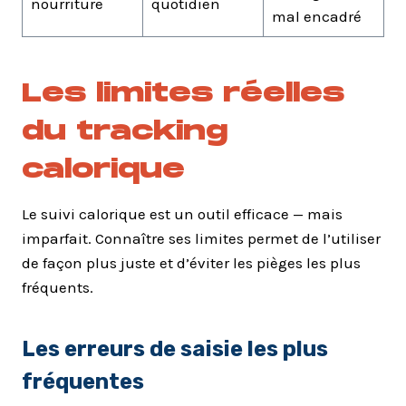
nourriture
quotidien
mal encadré
Les limites réelles
du tracking
calorique
Le suivi calorique est un outil efficace — mais
imparfait. Connaître ses limites permet de l’utiliser
de façon plus juste et d’éviter les pièges les plus
fréquents.
Les erreurs de saisie les plus
fréquentes