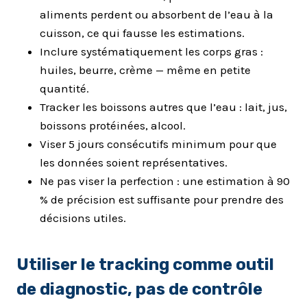
aliments perdent ou absorbent de l’eau à la
cuisson, ce qui fausse les estimations.
Inclure systématiquement les corps gras :
huiles, beurre, crème — même en petite
quantité.
Tracker les boissons autres que l’eau : lait, jus,
boissons protéinées, alcool.
Viser 5 jours consécutifs minimum pour que
les données soient représentatives.
Ne pas viser la perfection : une estimation à 90
% de précision est suffisante pour prendre des
décisions utiles.
Utiliser le tracking comme outil
de diagnostic, pas de contrôle