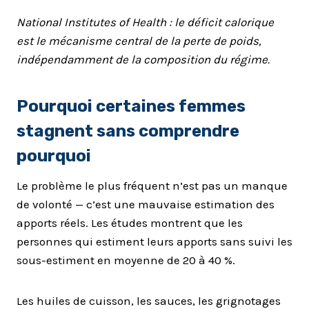
National Institutes of Health : le déficit calorique
est le mécanisme central de la perte de poids,
indépendamment de la composition du régime.
Pourquoi certaines femmes
stagnent sans comprendre
pourquoi
Le problème le plus fréquent n’est pas un manque
de volonté — c’est une mauvaise estimation des
apports réels. Les études montrent que les
personnes qui estiment leurs apports sans suivi les
sous-estiment en moyenne de 20 à 40 %.
Les huiles de cuisson, les sauces, les grignotages