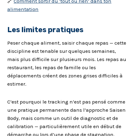
🔗
Comment sortir du ‘tout ou rien’ dans ton
alimentation
Les limites pratiques
Peser chaque aliment, saisir chaque repas — cette
discipline est tenable sur quelques semaines,
mais plus difficile sur plusieurs mois. Les repas au
restaurant, les repas de famille ou les
déplacements créent des zones grises difficiles à
estimer.
C’est pourquoi le tracking n’est pas pensé comme
une pratique permanente dans l’approche Saisen
Body, mais comme un outil de diagnostic et de
calibration — particulièrement utile en début de
démarche ou lors d’une phase de stagnation.