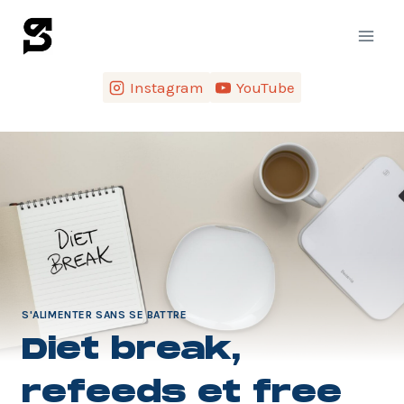
Instagram
YouTube
S'ALIMENTER SANS SE BATTRE
Diet break,
refeeds et free