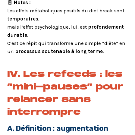
🧾
Notes :
Les effets métaboliques positifs du diet break sont
temporaires
,
mais l’effet psychologique, lui, est
profondement
durable
.
C’est ce répit qui transforme une simple “diète” en
un
processus soutenable à long terme
.
IV. Les refeeds : les
“mini-pauses” pour
relancer sans
interrompre
A. Définition : augmentation