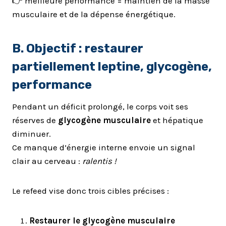
👉 meilleure performance = maintien de la masse
musculaire et de la dépense énergétique.
B. Objectif : restaurer
partiellement leptine, glycogène,
performance
Pendant un déficit prolongé, le corps voit ses
réserves de
glycogène musculaire
et hépatique
diminuer.
Ce manque d’énergie interne envoie un signal
clair au cerveau :
ralentis !
Le refeed vise donc trois cibles précises :
Restaurer le glycogène musculaire