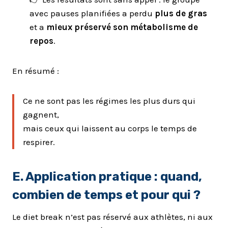
avec pauses planifiées a perdu
plus de gras
et a
mieux préservé son métabolisme de
repos
.
En résumé :
Ce ne sont pas les régimes les plus durs qui
gagnent,
mais ceux qui laissent au corps le temps de
respirer.
E. Application pratique : quand,
combien de temps et pour qui ?
Le diet break n’est pas réservé aux athlètes, ni aux