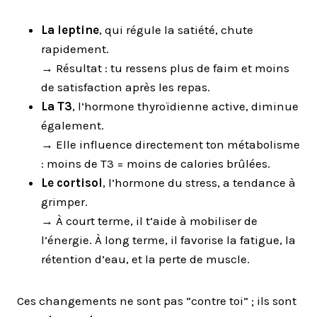
La leptine
, qui régule la satiété, chute
rapidement.
→ Résultat : tu ressens plus de faim et moins
de satisfaction après les repas.
La T3
, l’hormone thyroïdienne active, diminue
également.
→ Elle influence directement ton métabolisme
: moins de T3 = moins de calories brûlées.
Le cortisol
, l’hormone du stress, a tendance à
grimper.
→ À court terme, il t’aide à mobiliser de
l’énergie. À long terme, il favorise la fatigue, la
rétention d’eau, et la perte de muscle.
Ces changements ne sont pas “contre toi” ; ils sont