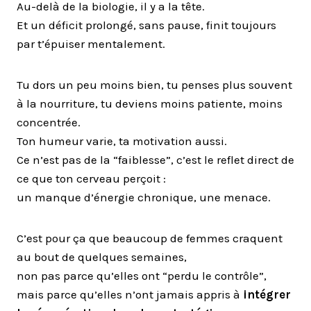
Au-delà de la biologie, il y a la tête.
Et un déficit prolongé, sans pause, finit toujours
par t’épuiser mentalement.
Tu dors un peu moins bien, tu penses plus souvent
à la nourriture, tu deviens moins patiente, moins
concentrée.
Ton humeur varie, ta motivation aussi.
Ce n’est pas de la “faiblesse”, c’est le reflet direct de
ce que ton cerveau perçoit :
un manque d’énergie chronique, une menace.
C’est pour ça que beaucoup de femmes craquent
au bout de quelques semaines,
non pas parce qu’elles ont “perdu le contrôle”,
mais parce qu’elles n’ont jamais appris à
intégrer