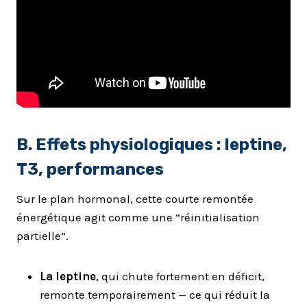
B. Effets physiologiques : leptine,
T3, performances
Sur le plan hormonal, cette courte remontée
énergétique agit comme une “réinitialisation
partielle”.
La leptine
, qui chute fortement en déficit,
remonte temporairement — ce qui réduit la