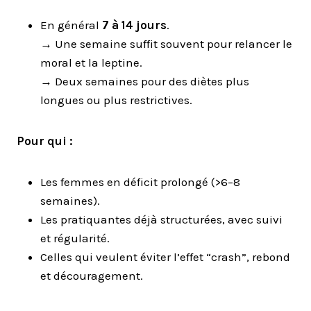
En général
7 à 14 jours
.
→ Une semaine suffit souvent pour relancer le
moral et la leptine.
→ Deux semaines pour des diètes plus
longues ou plus restrictives.
Pour qui :
Les femmes en déficit prolongé (>6–8
semaines).
Les pratiquantes déjà structurées, avec suivi
et régularité.
Celles qui veulent éviter l’effet “crash”, rebond
et découragement.