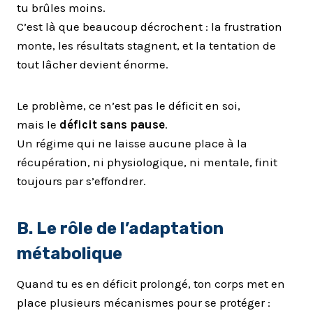
tu brûles moins.
C’est là que beaucoup décrochent : la frustration
monte, les résultats stagnent, et la tentation de
tout lâcher devient énorme.
Le problème, ce n’est pas le déficit en soi,
mais le
déficit sans pause
.
Un régime qui ne laisse aucune place à la
récupération, ni physiologique, ni mentale, finit
toujours par s’effondrer.
B. Le rôle de l’adaptation
métabolique
Quand tu es en déficit prolongé, ton corps met en
place plusieurs mécanismes pour se protéger :