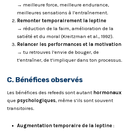
→ meilleure force, meilleure endurance,
meilleures sensations à l’entraînement.
Remonter temporairement la leptine
→ réduction de la faim, amélioration de la
satiété et du moral (Kreitzman et al., 1992).
Relancer les performances et la motivation
→ tu retrouves l’envie de bouger, de
t’entraîner, de t’impliquer dans ton processus.
C. Bénéfices observés
Les bénéfices des refeeds sont autant
hormonaux
que
psychologiques
, même s’ils sont souvent
transitoires.
Augmentation temporaire de la leptine
: