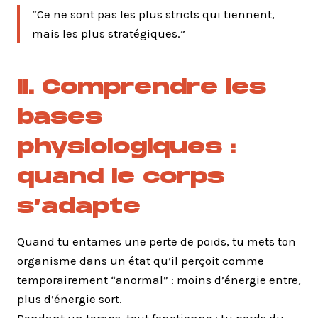
“Ce ne sont pas les plus stricts qui tiennent,
mais les plus stratégiques.”
II. Comprendre les
bases
physiologiques :
quand le corps
s’adapte
Quand tu entames une perte de poids, tu mets ton
organisme dans un état qu’il perçoit comme
temporairement “anormal” : moins d’énergie entre,
plus d’énergie sort.