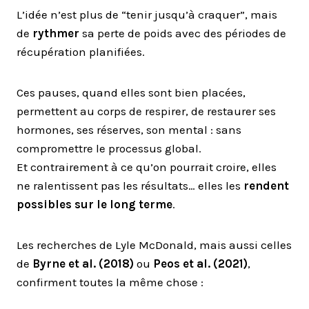
L’idée n’est plus de “tenir jusqu’à craquer”, mais
de
rythmer
sa perte de poids avec des périodes de
récupération planifiées.
Ces pauses, quand elles sont bien placées,
permettent au corps de respirer, de restaurer ses
hormones, ses réserves, son mental : sans
compromettre le processus global.
Et contrairement à ce qu’on pourrait croire, elles
ne ralentissent pas les résultats… elles les
rendent
possibles sur le long terme
.
Les recherches de Lyle McDonald, mais aussi celles
de
Byrne et al. (2018)
ou
Peos et al. (2021)
,
confirment toutes la même chose :