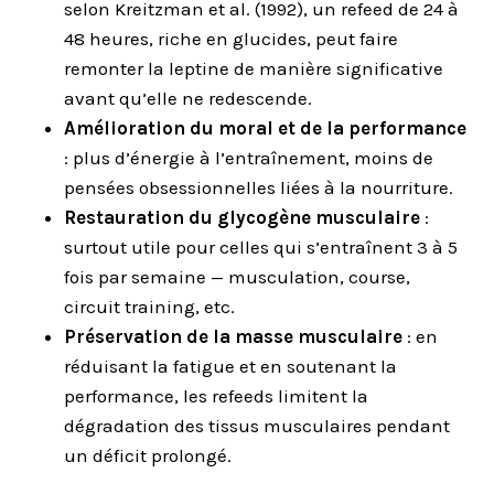
selon Kreitzman et al. (1992), un refeed de 24 à
48 heures, riche en glucides, peut faire
remonter la leptine de manière significative
avant qu’elle ne redescende.
Amélioration du moral et de la performance
: plus d’énergie à l’entraînement, moins de
pensées obsessionnelles liées à la nourriture.
Restauration du glycogène musculaire
:
surtout utile pour celles qui s’entraînent 3 à 5
fois par semaine — musculation, course,
circuit training, etc.
Préservation de la masse musculaire
: en
réduisant la fatigue et en soutenant la
performance, les refeeds limitent la
dégradation des tissus musculaires pendant
un déficit prolongé.