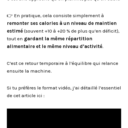
👉 En pratique, cela consiste simplement à
remonter ses calories à un niveau de maintien
estimé
(souvent +10 à +20 % de plus qu’en déficit),
tout en
gardant la même répartition
alimentaire et le même niveau d’activité
.
C’est ce retour temporaire à l’équilibre qui relance
ensuite la machine.
Si tu préfères le format vidéo, j’ai détaillé l’essentiel
de cet article ici :