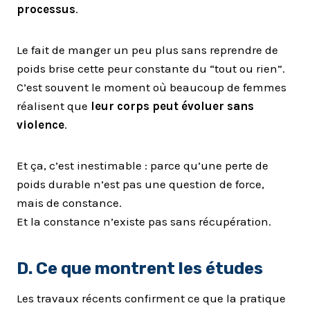
processus
.
Le fait de manger un peu plus sans reprendre de
poids brise cette peur constante du “tout ou rien”.
C’est souvent le moment où beaucoup de femmes
réalisent que
leur corps peut évoluer sans
violence
.
Et ça, c’est inestimable : parce qu’une perte de
poids durable n’est pas une question de force,
mais de constance.
Et la constance n’existe pas sans récupération.
D. Ce que montrent les études
Les travaux récents confirment ce que la pratique