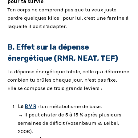
pour ta survie
.
Ton corps ne comprend pas que tu veux juste
perdre quelques kilos : pour lui, c’est une famine à
laquelle il doit s’adapter.
B. Effet sur la dépense
énergétique (RMR, NEAT, TEF)
La dépense énergétique totale, celle qui détermine
combien tu brûles chaque jour, n’est pas fixe.
Elle se compose de trois grands leviers :
Le
BMR
: ton métabolisme de base.
→ Il peut chuter de 5 à 15 % après plusieurs
semaines de déficit (Rosenbaum & Leibel,
2008).