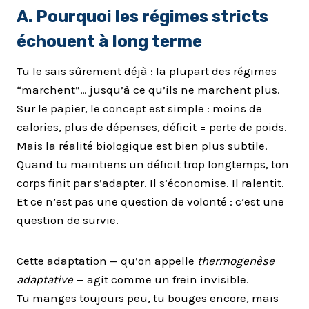
A. Pourquoi les régimes stricts
échouent à long terme
Tu le sais sûrement déjà : la plupart des régimes
“marchent”… jusqu’à ce qu’ils ne marchent plus.
Sur le papier, le concept est simple : moins de
calories, plus de dépenses, déficit = perte de poids.
Mais la réalité biologique est bien plus subtile.
Quand tu maintiens un déficit trop longtemps, ton
corps finit par s’adapter. Il s’économise. Il ralentit.
Et ce n’est pas une question de volonté : c’est une
question de survie.
Cette adaptation — qu’on appelle
thermogenèse
adaptative
— agit comme un frein invisible.
Tu manges toujours peu, tu bouges encore, mais