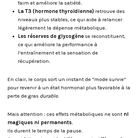
faim et améliore la satiété.
La T3 (hormone thyroïdienne)
retrouve des
niveaux plus stables, ce qui aide à relancer
légèrement la dépense métabolique.
Les réserves de glycogène
se reconstituent,
ce qui améliore la performance à
l’entraînement et la sensation de
récupération.
En clair, le corps sort un instant de “mode survie”
pour revenir à un état hormonal plus favorable à la
perte de gras
durable
.
Mais attention : ces effets métaboliques ne sont
ni
magiques ni permanents
.
Ils durent le temps de la pause.