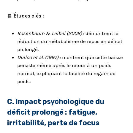
🧾
Études clés :
Rosenbaum & Leibel (2008)
: démontrent la
réduction du métabolisme de repos en déficit
prolongé.
Dulloo et al. (1997)
: montrent que cette baisse
persiste même après le retour à un poids
normal, expliquant la facilité du regain de
poids.
C. Impact psychologique du
déficit prolongé : fatigue,
irritabilité, perte de focus