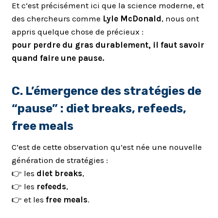
Et c’est précisément ici que la science moderne, et
des chercheurs comme
Lyle McDonald
, nous ont
appris quelque chose de précieux :
pour perdre du gras durablement, il faut savoir
quand faire une pause.
C. L’émergence des stratégies de
“pause” : diet breaks, refeeds,
free meals
C’est de cette observation qu’est née une nouvelle
génération de stratégies :
👉 les
diet breaks
,
👉 les
refeeds
,
👉 et les
free meals
.