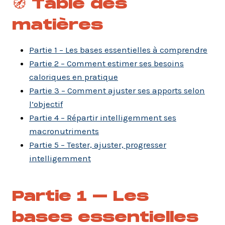
🧭 Table des
matières
Partie 1 – Les bases essentielles à comprendre
Partie 2 – Comment estimer ses besoins
caloriques en pratique
Partie 3 – Comment ajuster ses apports selon
l’objectif
Partie 4 – Répartir intelligemment ses
macronutriments
Partie 5 – Tester, ajuster, progresser
intelligemment
Partie 1 – Les
bases essentielles