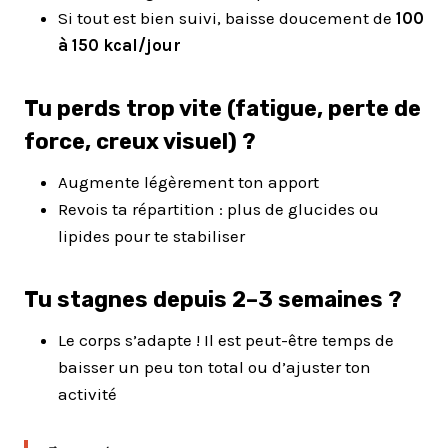
Si tout est bien suivi, baisse doucement de
100
à 150 kcal/jour
Tu perds trop vite (fatigue, perte de
force, creux visuel) ?
Augmente légèrement ton apport
Revois ta répartition : plus de glucides ou
lipides pour te stabiliser
Tu stagnes depuis 2–3 semaines ?
Le corps s’adapte ! Il est peut-être temps de
baisser un peu ton total ou d’ajuster ton
activité