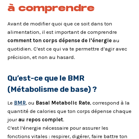
à comprendre
Avant de modifier quoi que ce soit dans ton
alimentation, il est important de comprendre
comment ton corps dépense de l’énergie
au
quotidien. C’est ce qui va te permettre d’agir avec
précision, et non au hasard.
Qu’est-ce que le BMR
(Métabolisme de base) ?
Le
BMR
, ou
Basal Metabolic Rate
, correspond à la
quantité de calories que ton corps dépense chaque
jour
au repos complet
.
C’est l’énergie nécessaire pour assurer les
fonctions vitales : respirer, digérer, faire battre ton