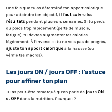
Une fois que tu as déterminé ton apport calorique
pour atteindre ton objectif,
il faut suivre les
résultats
pendant plusieurs semaines. Si tu perds
du poids trop rapidement (perte de muscle,
fatigue), tu devras augmenter tes calories
légèrement. À l’inverse, si tu ne vois pas de progrès,
ajuste ton apport calorique
à la hausse (ou
vérifie tes macros).
Les
jours ON / jours OFF
: l’astuce
pour affiner ton plan
Tu as peut-être remarqué qu’on parle de
jours ON
et OFF
dans la nutrition. Pourquoi ?