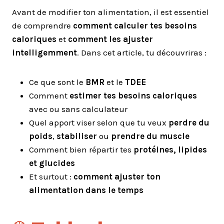
Avant de modifier ton alimentation, il est essentiel
de comprendre
comment calculer tes besoins
caloriques
et
comment les ajuster
intelligemment
. Dans cet article, tu découvriras :
Ce que sont le
BMR
et le
TDEE
Comment
estimer tes besoins caloriques
avec ou sans calculateur
Quel apport viser selon que tu veux
perdre du
poids
,
stabiliser
ou
prendre du muscle
Comment bien répartir tes
protéines, lipides
et glucides
Et surtout :
comment ajuster ton
alimentation dans le temps