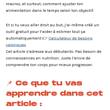
macros, et surtout, comment ajuster ton
alimentation dans le temps selon ton objectif.
Et si tu veux aller droit au but, j’ai même créé un
outil gratuit pour t’aider à estimer tout ça
automatiquement 👉
Calculateur de besoins
caloriques
Cet article s’adresse aux débutants. Pas besoin de
connaissances en nutrition. Juste l’envie de
comprendre ton corps pour mieux progresser.
📌 Ce que tu vas
apprendre dans cet
article :