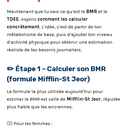
Maintenant que tu sais ce qu’est le
BMR
et le
TDEE
, voyons
comment les calculer
concrètement
. L’idée, c’est de partir de ton
métabolisme de base, puis d’ajouter ton niveau
d’activité physique pour obtenir une estimation
réaliste de tes besoins journaliers.
✏️ Étape 1 – Calculer son BMR
(formule Mifflin-St Jeor)
La formule la plus utilisée aujourd’hui pour
estimer le BMR est celle de
Mifflin-St Jeor
, réputée
plus fiable que les anciennes.
🧑‍⚕️ Pour les femmes :