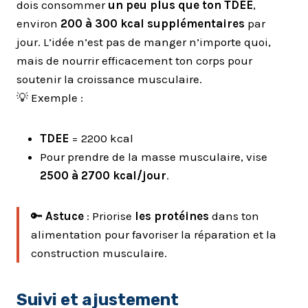
dois consommer
un peu plus que ton TDEE
,
environ
200 à 300 kcal supplémentaires
par
jour. L’idée n’est pas de manger n’importe quoi,
mais de nourrir efficacement ton corps pour
soutenir la croissance musculaire.
💡 Exemple :
TDEE
= 2200 kcal
Pour prendre de la masse musculaire, vise
2500 à 2700 kcal/jour
.
🔑
Astuce
: Priorise
les protéines
dans ton
alimentation pour favoriser la réparation et la
construction musculaire.
Suivi et ajustement