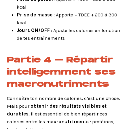
kcal
Prise de masse
: Apporte = TDEE + 200 à 300
kcal
Jours ON/OFF
: Ajuste les calories en fonction
de tes entraînements
Partie 4 – Répartir
intelligemment ses
macronutriments
Connaître ton nombre de calories, c’est une chose.
Mais pour
obtenir des résultats visibles et
durables
, il est essentiel de bien répartir ces
calories entre les
macronutriments
: protéines,