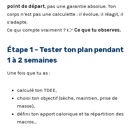
point de départ
, pas une garantie absolue. Ton
corps n’est pas une calculette : il évolue, il réagit, il
s’adapte.
Ce qui compte vraiment ? 👉
Ce que tu observes.
Étape 1 – Tester ton plan pendant
1 à 2 semaines
Une fois que tu as :
calculé ton TDEE,
choisi ton objectif (sèche, maintien, prise de
masse),
défini ton apport calorique et ta répartition des
macros…