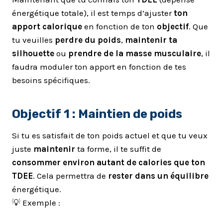
énergétique totale), il est temps d’ajuster
ton
apport calorique
en fonction de ton
objectif
. Que
tu veuilles
perdre du poids
,
maintenir ta
silhouette
ou
prendre de la masse musculaire
, il
faudra moduler ton apport en fonction de tes
besoins spécifiques.
Objectif 1 :
Maintien de poids
Si tu es satisfait de ton poids actuel et que tu veux
juste
maintenir
ta forme, il te suffit de
consommer environ autant de calories que ton
TDEE
. Cela permettra de
rester dans un équilibre
énergétique.
💡 Exemple :