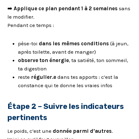
➡️
Applique ce plan pendant 1 à 2 semaines
sans
le modifier.
Pendant ce temps :
pèse-toi
dans les mêmes conditions
(à jeun,
après toilette, avant de manger)
observe ton énergie
, ta satiété, ton sommeil,
ta digestion
reste
régulier.e
dans tes apports : c’est la
constance qui te donne les vraies infos
Étape 2 – Suivre les indicateurs
pertinents
Le poids, c’est une
donnée parmi d’autres
.