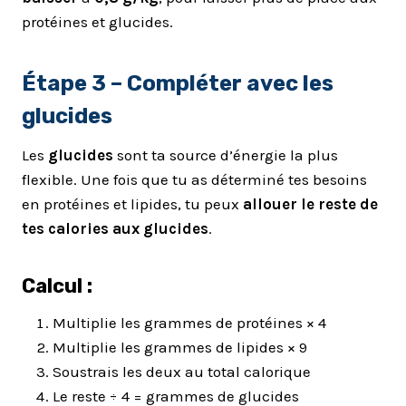
protéines et glucides.
Étape 3 – Compléter avec les
glucides
Les
glucides
sont ta source d’énergie la plus
flexible. Une fois que tu as déterminé tes besoins
en protéines et lipides, tu peux
allouer le reste de
tes calories aux glucides
.
Calcul :
Multiplie les grammes de protéines × 4
Multiplie les grammes de lipides × 9
Soustrais les deux au total calorique
Le reste ÷ 4 = grammes de glucides