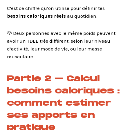
C’est ce chiffre qu’on utilise pour définir tes
besoins caloriques réels
au quotidien.
💡 Deux personnes avec le même poids peuvent
avoir un TDEE très différent, selon leur niveau
d’activité, leur mode de vie, ou leur masse
musculaire.
Partie 2 – Calcul
besoins caloriques :
comment estimer
ses apports en
pratique