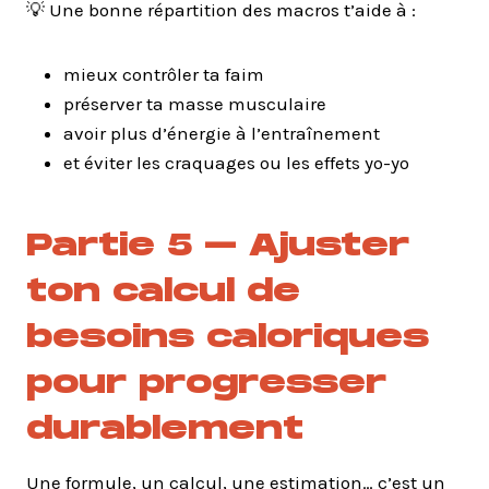
💡 Une bonne répartition des macros t’aide à :
mieux contrôler ta faim
préserver ta masse musculaire
avoir plus d’énergie à l’entraînement
et éviter les craquages ou les effets yo-yo
Partie 5 – Ajuster
ton calcul de
besoins caloriques
pour progresser
durablement
Une formule, un calcul, une estimation… c’est un